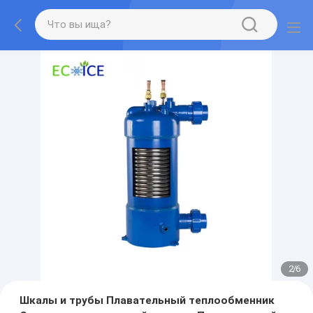
2
/
6
Шкалы и трубы Плавательный теплообменник