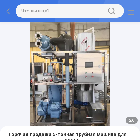
2
/
6
Горячая продажа 5-тонная трубная машина для