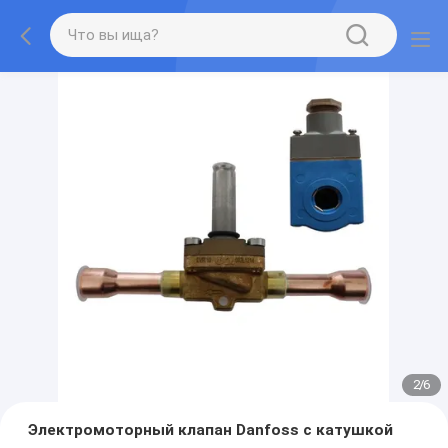
2
/
6
Электромоторный клапан Danfoss с катушкой