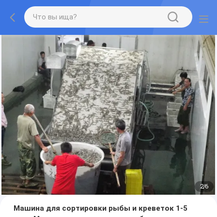
2
/
6
Машина для сортировки рыбы и креветок 1-5