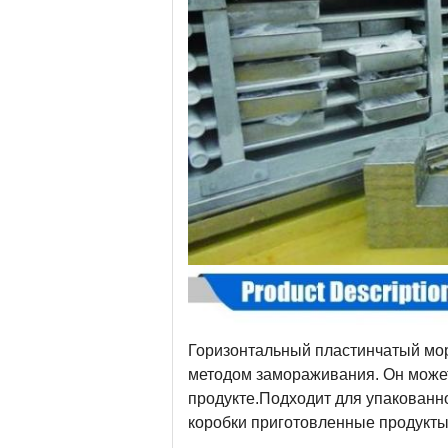
Горизонтальный пластинчатый мор
методом замораживания. Он может
продукте.Подходит для упакованн
коробки приготовленные продукты