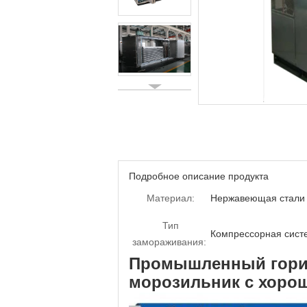
Подробное описание продукта
Материал:
Нержавеющая стали
Тип
Компрессорная сист
замораживания:
Промышленный гори
морозильник с хорош