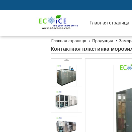
Главная страница
Главная страница
Продукция
Замор
Контактная пластинка мороз