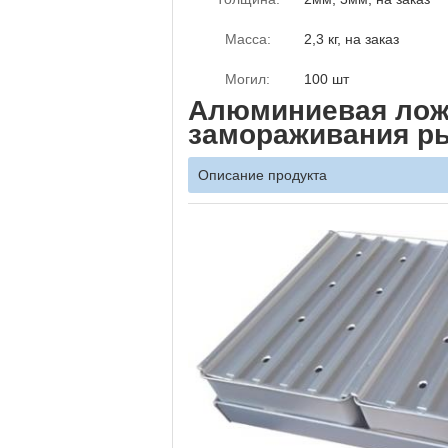
Масса:
2,3 кг, на заказ
Могил:
100 шт
Алюминиевая лож
замораживания р
Описание продукта