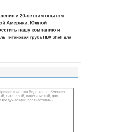
ления и 20-летним опытом
ной Америки, Южной
осетить нашу компанию и
ль Титановая труба ПВХ Shell для