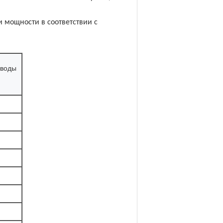
 мощности в соответствии с
 воды