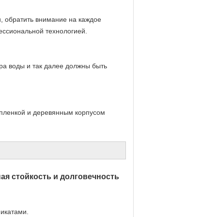
, обратить внимание на каждое
ессиональной технологией.
а воды и так далее должны быть
 пленкой и деревянным корпусом
ая стойкость и долговечность
микатами.