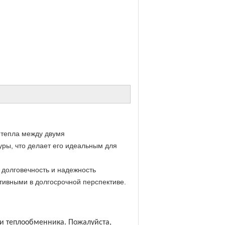
 тепла между двумя
уры, что делает его идеальным для
 долговечность и надежность
тивными в долгосрочной перспективе.
и теплообменника. Пожалуйста,