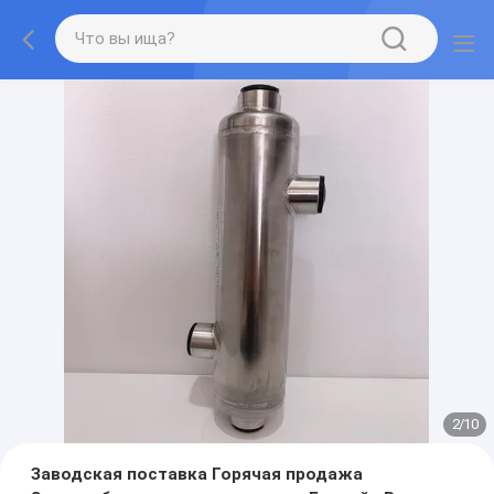
2
/
10
Заводская поставка Горячая продажа